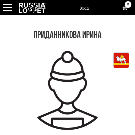
0
Вход
ПРИДАННИКОВА ИРИНА