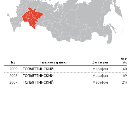
Место
Год
Название марафона
Дистанция
абс
2009
ТОЛЬЯТТИНСКИЙ
Марафон
40
2008
ТОЛЬЯТТИНСКИЙ
Марафон
69
2007
ТОЛЬЯТТИНСКИЙ
Марафон
216