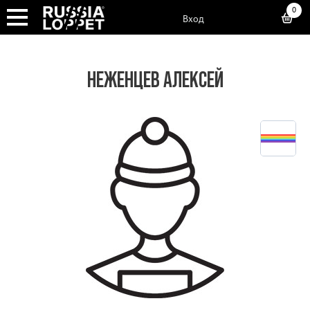
0
Вход
НЕЖЕНЦЕВ АЛЕКСЕЙ