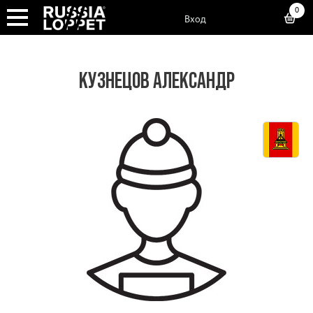
0
Вход
КУЗНЕЦОВ АЛЕКСАНДР