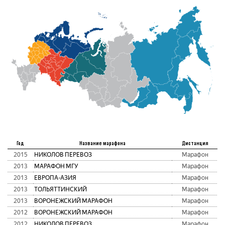
Год
Название марафона
Дистанция
2015
НИКОЛОВ ПЕРЕВОЗ
Марафон
2013
МАРАФОН МГУ
Марафон
2013
ЕВРОПА-АЗИЯ
Марафон
2013
ТОЛЬЯТТИНСКИЙ
Марафон
2013
ВОРОНЕЖСКИЙ МАРАФОН
Марафон
2012
ВОРОНЕЖСКИЙ МАРАФОН
Марафон
2012
НИКОЛОВ ПЕРЕВОЗ
Марафон