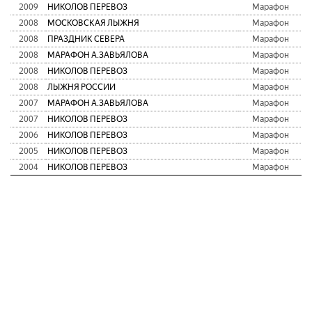
2009
НИКОЛОВ ПЕРЕВОЗ
Марафон
2008
МОСКОВСКАЯ ЛЫЖНЯ
Марафон
2008
ПРАЗДНИК СЕВЕРА
Марафон
2008
МАРАФОН А.ЗАВЬЯЛОВА
Марафон
2008
НИКОЛОВ ПЕРЕВОЗ
Марафон
2008
ЛЫЖНЯ РОССИИ
Марафон
2007
МАРАФОН А.ЗАВЬЯЛОВА
Марафон
2007
НИКОЛОВ ПЕРЕВОЗ
Марафон
2006
НИКОЛОВ ПЕРЕВОЗ
Марафон
2005
НИКОЛОВ ПЕРЕВОЗ
Марафон
2004
НИКОЛОВ ПЕРЕВОЗ
Марафон