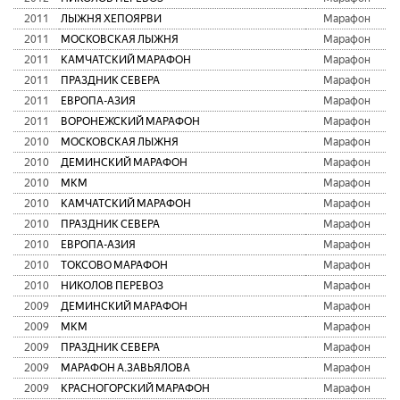
2011
ЛЫЖНЯ ХЕПОЯРВИ
Марафон
2011
МОСКОВСКАЯ ЛЫЖНЯ
Марафон
2011
КАМЧАТСКИЙ МАРАФОН
Марафон
2011
ПРАЗДНИК СЕВЕРА
Марафон
2011
ЕВРОПА-АЗИЯ
Марафон
2011
ВОРОНЕЖСКИЙ МАРАФОН
Марафон
2010
МОСКОВСКАЯ ЛЫЖНЯ
Марафон
2010
ДЕМИНСКИЙ МАРАФОН
Марафон
2010
МКМ
Марафон
2010
КАМЧАТСКИЙ МАРАФОН
Марафон
2010
ПРАЗДНИК СЕВЕРА
Марафон
2010
ЕВРОПА-АЗИЯ
Марафон
2010
ТОКСОВО МАРАФОН
Марафон
2010
НИКОЛОВ ПЕРЕВОЗ
Марафон
2009
ДЕМИНСКИЙ МАРАФОН
Марафон
2009
МКМ
Марафон
2009
ПРАЗДНИК СЕВЕРА
Марафон
2009
МАРАФОН А.ЗАВЬЯЛОВА
Марафон
2009
КРАСНОГОРСКИЙ МАРАФОН
Марафон