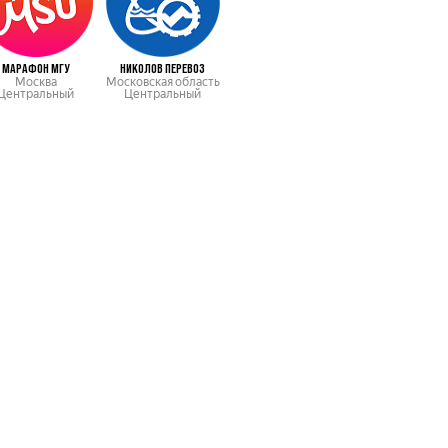
МАРАФОН МГУ
НИКОЛОВ ПЕРЕВОЗ
Москва
Московская область
Центральный
Центральный