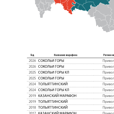
Год
Название марафона
Регион 
2026
СОКОЛЬИ ГОРЫ
Приво
2026
СОКОЛЬИ ГОРЫ
Приво
2025
СОКОЛЬИ ГОРЫ КЛ
Приво
2025
СОКОЛЬИ ГОРЫ
Приво
2024
ТОЛЬЯТТИНСКИЙ
Приво
2024
СОКОЛЬИ ГОРЫ КЛ
Приво
2019
КАЗАНСКИЙ МАРАФОН
Приво
2019
ТОЛЬЯТТИНСКИЙ
Приво
2018
ТОЛЬЯТТИНСКИЙ
Приво
2017
КАЗАНСКИЙ МАРАФОН
Приво