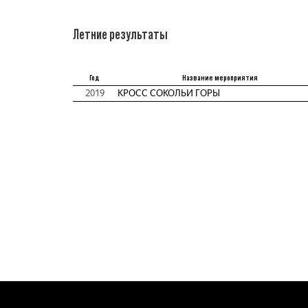
Летние результаты
Год
Название мероприятия
2019
КРОСС СОКОЛЬИ ГОРЫ