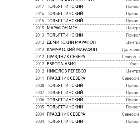
2017
ТОЛЬЯТТИНСКИЙ
Приво
2016
ТОЛЬЯТТИНСКИЙ
Приво
2015
ТОЛЬЯТТИНСКИЙ
Приво
2015
МАРАФОН МГУ
Центр
2013
ТОЛЬЯТТИНСКИЙ
Приво
2012
ДЕМИНСКИЙ МАРАФОН
Центр
2012
КАМЧАТСКИЙ МАРАФОН
Дальнев
2012
ПРАЗДНИК СЕВЕРА
Северо-
2012
ЕВРОПА-АЗИЯ
Урал
2012
НИКОЛОВ ПЕРЕВОЗ
Центр
2011
ПРАЗДНИК СЕВЕРА
Северо-
2008
ТОЛЬЯТТИНСКИЙ
Приво
2007
ТОЛЬЯТТИНСКИЙ
Приво
2006
ТОЛЬЯТТИНСКИЙ
Приво
2005
ТОЛЬЯТТИНСКИЙ
Приво
2004
ПРАЗДНИК СЕВЕРА
Северо-
2004
ТОЛЬЯТТИНСКИЙ
Приво