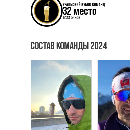
УРАЛЬСКИЙ КУБОК КОМАНД
32 место
1233 очков
СОСТАВ КОМАНДЫ 2024