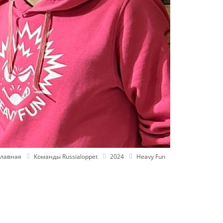
Главная
Команды Russialoppet
2024
Heavy Fun