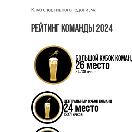
Клуб спортивного гедонизма
РЕЙТИНГ КОМАНДЫ 2024
БОЛЬШОЙ КУБОК КОМАН
26 место
24730 очков
ЦЕНТРАЛЬНЫЙ КУБОК КОМАНД
24 место
15371 очков