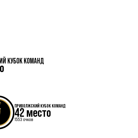
ИЙ КУБОК КОМАНД
о
ПРИВОЛЖСКИЙ КУБОК КОМАНД
42 место
1553 очков