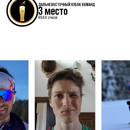
ДАЛЬНЕВОСТОЧНЫЙ КУБОК КОМАНД
3 место
8944 очков