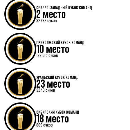
СЕВЕРО-ЗАПАДНЫЙ КУБОК КОМАНД
2 место
32732 очков
ПРИВОЛЖСКИЙ КУБОК КОМАНД
10 место
12916.5 очков
УРАЛЬСКИЙ КУБОК КОМАНД
23 место
3243 очков
СИБИРСКИЙ КУБОК КОМАНД
18 место
809 очков