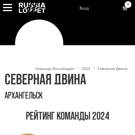
0
Вход
Команды Russialoppet
2024
Северная Двина
СЕВЕРНАЯ ДВИНА
АРХАНГЕЛЬСК
РЕЙТИНГ КОМАНДЫ 2024