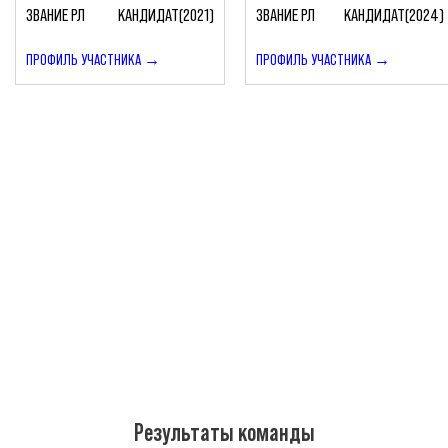
ЗВАНИЕ РЛ
КАНДИДАТ(2021)
ЗВАНИЕ РЛ
КАНДИДАТ(2024)
ПРОФИЛЬ УЧАСТНИКА →
ПРОФИЛЬ УЧАСТНИКА →
Результаты команды