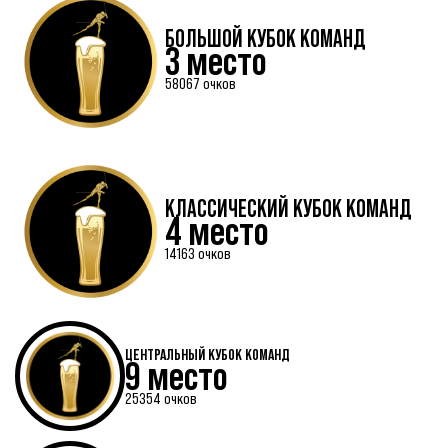
БОЛЬШОЙ КУБОК КОМАНД
3 место
58067 очков
КЛАССИЧЕСКИЙ КУБОК КОМАНД
4 место
14163 очков
ЦЕНТРАЛЬНЫЙ КУБОК КОМАНД
9 место
25354 очков