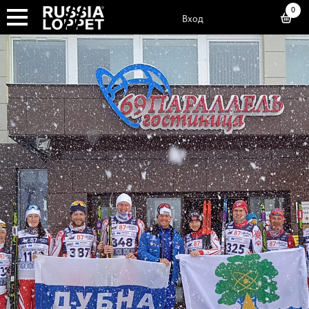
0
Вход