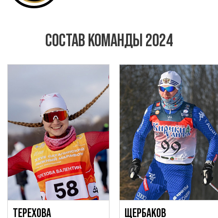
СОСТАВ КОМАНДЫ 2024
ТЕРЕХОВА
ЩЕРБАКОВ