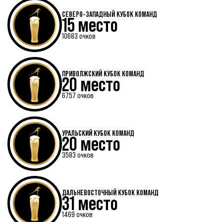
СЕВЕРО-ЗАПАДНЫЙ КУБОК КОМАНД
15 место
10683 очков
ПРИВОЛЖСКИЙ КУБОК КОМАНД
20 место
6757 очков
УРАЛЬСКИЙ КУБОК КОМАНД
20 место
3583 очков
ДАЛЬНЕВОСТОЧНЫЙ КУБОК КОМАНД
31 место
1469 очков