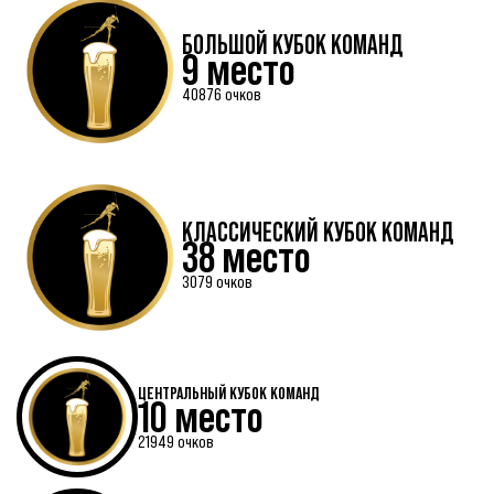
БОЛЬШОЙ КУБОК КОМАНД
9 место
40876 очков
КЛАССИЧЕСКИЙ КУБОК КОМАНД
38 место
3079 очков
ЦЕНТРАЛЬНЫЙ КУБОК КОМАНД
10 место
21949 очков