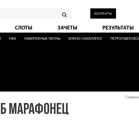
КОНТАКТЫ
СЛОТЫ
ЗАЧЕТЫ
РЕЗУЛЬТАТЫ
УФА
НАБЕРЕЖНЫЕ ЧЕЛНЫ
ЮЖНО-САХАЛИНСК
ПЕТРОПАВЛОВСК-
Главна
Б МАРАФОНЕЦ