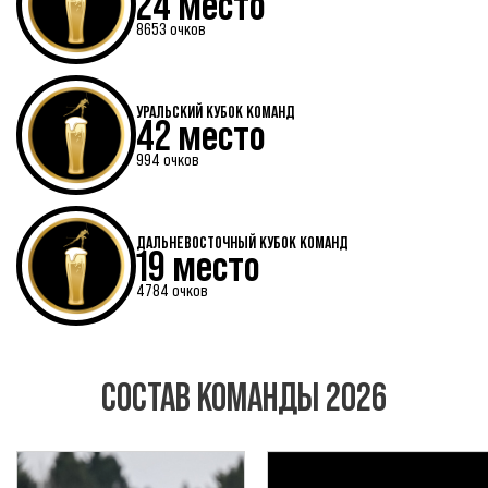
24 место
8653 очков
УРАЛЬСКИЙ КУБОК КОМАНД
42 место
994 очков
ДАЛЬНЕВОСТОЧНЫЙ КУБОК КОМАНД
19 место
4784 очков
СОСТАВ КОМАНДЫ 2026