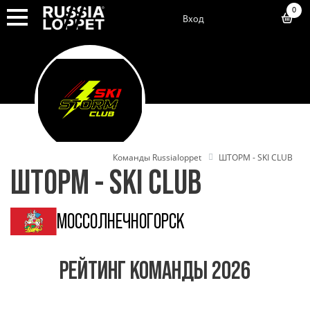
0
Вход
Команды Russialoppet
ШТОРМ - SKI CLUB
ШТОРМ - SKI CLUB
МОС
СОЛНЕЧНОГОРСК
РЕЙТИНГ КОМАНДЫ 2026