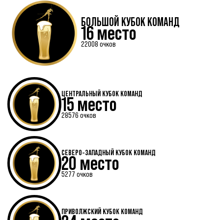
БОЛЬШОЙ КУБОК КОМАНД
16 место
22008 очков
ЦЕНТРАЛЬНЫЙ КУБОК КОМАНД
15 место
28576 очков
СЕВЕРО-ЗАПАДНЫЙ КУБОК КОМАНД
20 место
5277 очков
ПРИВОЛЖСКИЙ КУБОК КОМАНД