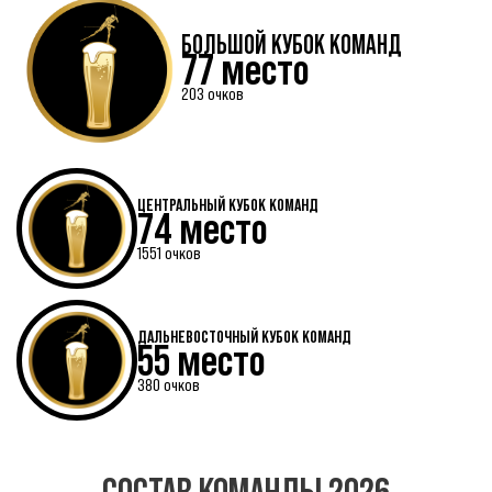
БОЛЬШОЙ КУБОК КОМАНД
77 место
203 очков
ЦЕНТРАЛЬНЫЙ КУБОК КОМАНД
74 место
1551 очков
ДАЛЬНЕВОСТОЧНЫЙ КУБОК КОМАНД
55 место
380 очков