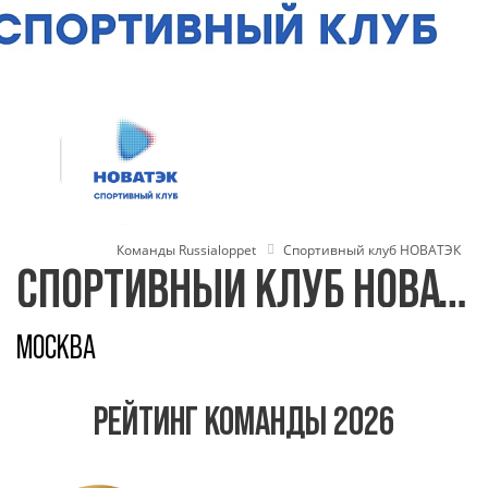
Команды Russialoppet
Спортивный клуб НОВАТЭК
СПОРТИВНЫЙ КЛУБ НОВАТЭК
МОСКВА
РЕЙТИНГ КОМАНДЫ 2026