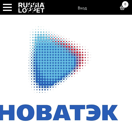
0
Вход