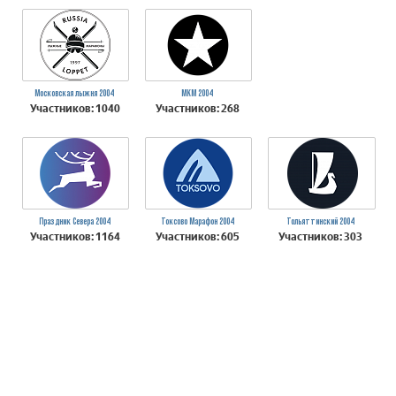
Московская лыжня 2004
МКМ 2004
Участников: 1040
Участников: 268
Праздник Севера 2004
Токсово Марафон 2004
Тольяттинский 2004
Участников: 1164
Участников: 605
Участников: 303