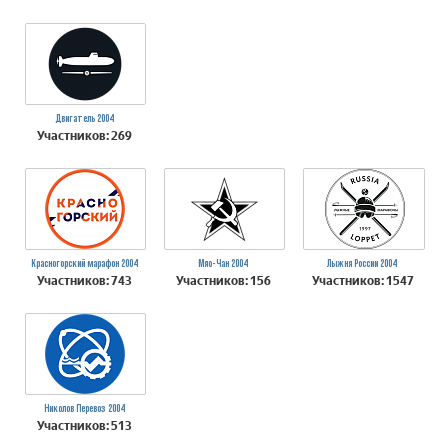
Двигатель 2004
Участников: 269
Красногорский марафон 2004
Мяо-Чан 2004
Лыжня России 2004
Участников: 743
Участников: 156
Участников: 1547
Николов Перевоз 2004
Участников: 513