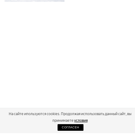
На сайте ипользуются cookies. Продолжая использовать данный сайт, вы
принимаете
условия
СОГЛАСЕН
2026