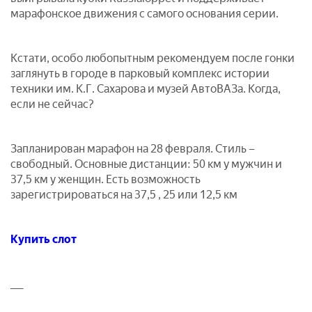
марафонское движения с самого основания серии.
Кстати, особо любопытным рекомендуем после гонки
заглянуть в городе в парковый комплекс истории
техники им. К.Г. Сахарова и музей АвтоВАЗа. Когда,
если не сейчас?
Запланирован марафон на 28 февраля. Стиль –
свободный. Основные дистанции: 50 км у мужчин и
37,5 км у женщин. Есть возможность
зарегистрироваться на 37,5 , 25 или 12,5 км
Купить
слот
___