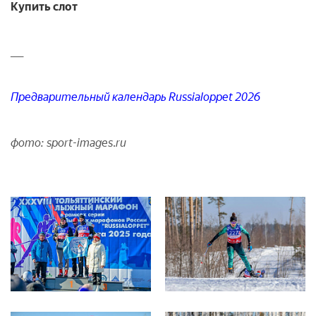
Купить слот
___
Предварительный календарь Russialoppet 2026
фото: sport-images.ru