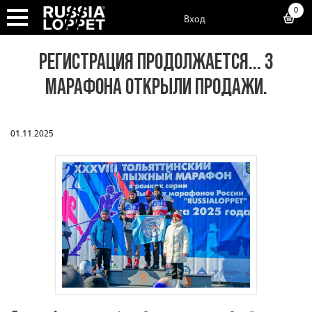
0
Вход
РЕГИСТРАЦИЯ ПРОДОЛЖАЕТСЯ... 3
МАРАФОНА ОТКРЫЛИ ПРОДАЖИ.
01.11.2025