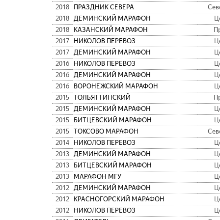
2018
ПРАЗДНИК СЕВЕРА
Сев
2018
ДЕМИНСКИЙ МАРАФОН
Ц
2018
КАЗАНСКИЙ МАРАФОН
П
2017
НИКОЛОВ ПЕРЕВОЗ
Ц
2017
ДЕМИНСКИЙ МАРАФОН
Ц
2016
НИКОЛОВ ПЕРЕВОЗ
Ц
2016
ДЕМИНСКИЙ МАРАФОН
Ц
2016
ВОРОНЕЖСКИЙ МАРАФОН
Ц
2015
ТОЛЬЯТТИНСКИЙ
П
2015
ДЕМИНСКИЙ МАРАФОН
Ц
2015
БИТЦЕВСКИЙ МАРАФОН
Ц
2015
ТОКСОВО МАРАФОН
Сев
2014
НИКОЛОВ ПЕРЕВОЗ
Ц
2013
ДЕМИНСКИЙ МАРАФОН
Ц
2013
БИТЦЕВСКИЙ МАРАФОН
Ц
2013
МАРАФОН МГУ
Ц
2012
ДЕМИНСКИЙ МАРАФОН
Ц
2012
КРАСНОГОРСКИЙ МАРАФОН
Ц
2012
НИКОЛОВ ПЕРЕВОЗ
Ц