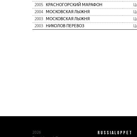
2005
КРАСНОГОРСКИЙ МАРАФОН
Ц
2004
МОСКОВСКАЯ ЛЫЖНЯ
Ц
2003
МОСКОВСКАЯ ЛЫЖНЯ
Ц
2003
НИКОЛОВ ПЕРЕВОЗ
Ц
RUSSIALOPPET
2026