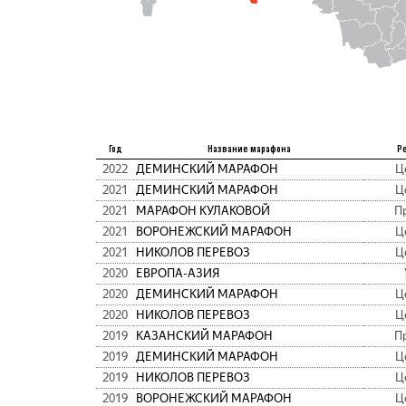
Год
Название марафона
Р
2022
ДЕМИНСКИЙ МАРАФОН
Ц
2021
ДЕМИНСКИЙ МАРАФОН
Ц
2021
МАРАФОН КУЛАКОВОЙ
П
2021
ВОРОНЕЖСКИЙ МАРАФОН
Ц
2021
НИКОЛОВ ПЕРЕВОЗ
Ц
2020
ЕВРОПА-АЗИЯ
2020
ДЕМИНСКИЙ МАРАФОН
Ц
2020
НИКОЛОВ ПЕРЕВОЗ
Ц
2019
КАЗАНСКИЙ МАРАФОН
П
2019
ДЕМИНСКИЙ МАРАФОН
Ц
2019
НИКОЛОВ ПЕРЕВОЗ
Ц
2019
ВОРОНЕЖСКИЙ МАРАФОН
Ц