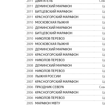
2011
ДВИГАТЕЛЬ
Сев
2011
ДЕМИНСКИЙ МАРАФОН
Ц
2011
БИТЦЕВСКИЙ МАРАФОН
Ц
2011
КРАСНОГОРСКИЙ МАРАФОН
Ц
2010
МОСКОВСКАЯ ЛЫЖНЯ
Ц
2010
ДЕМИНСКИЙ МАРАФОН
Ц
2010
БИТЦЕВСКИЙ МАРАФОН
Ц
2010
НИКОЛОВ ПЕРЕВОЗ
Ц
2009
МОСКОВСКАЯ ЛЫЖНЯ
Ц
2009
ДЕМИНСКИЙ МАРАФОН
Ц
2009
КРАСНОГОРСКИЙ МАРАФОН
Ц
2009
НИКОЛОВ ПЕРЕВОЗ
Ц
2008
ДЕМИНСКИЙ МАРАФОН
Ц
2008
НИКОЛОВ ПЕРЕВОЗ
Ц
2008
ЛЫЖНЯ РОССИИ
Ц
2007
КРАСНОГОРСКИЙ МАРАФОН
Ц
2006
ПРАЗДНИК СЕВЕРА
Сев
2006
КРАСНОГОРСКИЙ МАРАФОН
Ц
2006
НИКОЛОВ ПЕРЕВОЗ
Ц
2005
МАРАФОН МВТУ
Ц