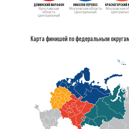
ДЕМИНСКИЙ МАРАФОН
НИКОЛОВ ПЕРЕВОЗ
Ярославская
Московская область
Московская о
область
Центральный
Центральн
Центральный
Карта финишей по федеральным округа