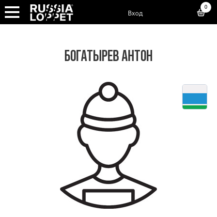
0
Вход
БОГАТЫРЕВ АНТОН