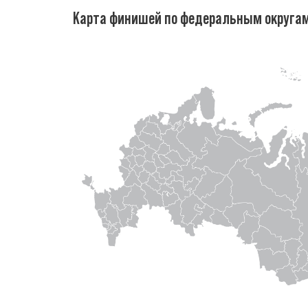
Карта финишей по федеральным округа