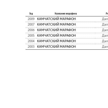
Год
Название марафона
Р
2009
КАМЧАТСКИЙ МАРАФОН
Дал
2007
КАМЧАТСКИЙ МАРАФОН
Дал
2006
КАМЧАТСКИЙ МАРАФОН
Дал
2005
КАМЧАТСКИЙ МАРАФОН
Дал
2004
КАМЧАТСКИЙ МАРАФОН
Дал
2003
КАМЧАТСКИЙ МАРАФОН
Дал