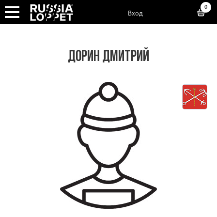
0
Вход
ДОРИН ДМИТРИЙ