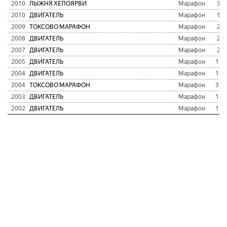
2010
ЛЫЖНЯ ХЕПОЯРВИ
Марафон
34
2010
ДВИГАТЕЛЬ
Марафон
18
2009
ТОКСОВО МАРАФОН
Марафон
25
2008
ДВИГАТЕЛЬ
Марафон
20
2007
ДВИГАТЕЛЬ
Марафон
21
2005
ДВИГАТЕЛЬ
Марафон
112
2004
ДВИГАТЕЛЬ
Марафон
183
2004
ТОКСОВО МАРАФОН
Марафон
319
2003
ДВИГАТЕЛЬ
Марафон
170
2002
ДВИГАТЕЛЬ
Марафон
172