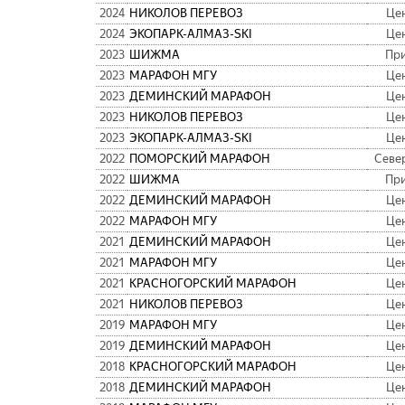
2024
НИКОЛОВ ПЕРЕВОЗ
Це
2024
ЭКОПАРК-АЛМАЗ-SKI
Це
2023
ШИЖМА
Пр
2023
МАРАФОН МГУ
Це
2023
ДЕМИНСКИЙ МАРАФОН
Це
2023
НИКОЛОВ ПЕРЕВОЗ
Це
2023
ЭКОПАРК-АЛМАЗ-SKI
Це
2022
ПОМОРСКИЙ МАРАФОН
Севе
2022
ШИЖМА
Пр
2022
ДЕМИНСКИЙ МАРАФОН
Це
2022
МАРАФОН МГУ
Це
2021
ДЕМИНСКИЙ МАРАФОН
Це
2021
МАРАФОН МГУ
Це
2021
КРАСНОГОРСКИЙ МАРАФОН
Це
2021
НИКОЛОВ ПЕРЕВОЗ
Це
2019
МАРАФОН МГУ
Це
2019
ДЕМИНСКИЙ МАРАФОН
Це
2018
КРАСНОГОРСКИЙ МАРАФОН
Це
2018
ДЕМИНСКИЙ МАРАФОН
Це