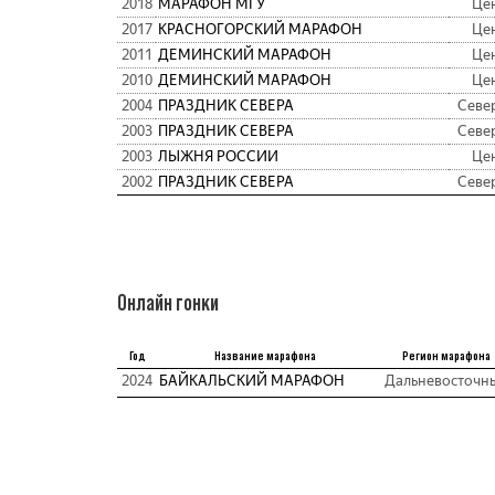
2018
МАРАФОН МГУ
Це
2017
КРАСНОГОРСКИЙ МАРАФОН
Це
2011
ДЕМИНСКИЙ МАРАФОН
Це
2010
ДЕМИНСКИЙ МАРАФОН
Це
2004
ПРАЗДНИК СЕВЕРА
Севе
2003
ПРАЗДНИК СЕВЕРА
Севе
2003
ЛЫЖНЯ РОССИИ
Це
2002
ПРАЗДНИК СЕВЕРА
Севе
Онлайн гонки
Год
Название марафона
Регион марафона
2024
БАЙКАЛЬСКИЙ МАРАФОН
Дальневосточн