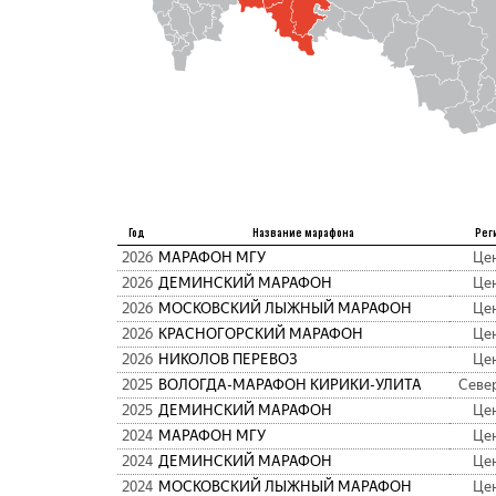
Год
Название марафона
Рег
2026
МАРАФОН МГУ
Це
2026
ДЕМИНСКИЙ МАРАФОН
Це
2026
МОСКОВСКИЙ ЛЫЖНЫЙ МАРАФОН
Це
2026
КРАСНОГОРСКИЙ МАРАФОН
Це
2026
НИКОЛОВ ПЕРЕВОЗ
Це
2025
ВОЛОГДА-МАРАФОН КИРИКИ-УЛИТА
Севе
2025
ДЕМИНСКИЙ МАРАФОН
Це
2024
МАРАФОН МГУ
Це
2024
ДЕМИНСКИЙ МАРАФОН
Це
2024
МОСКОВСКИЙ ЛЫЖНЫЙ МАРАФОН
Це