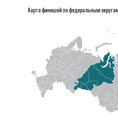
Карта финишей по федеральным округа