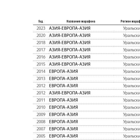
Год
Название марафона
Регион мара
2023
АЗИЯ-ЕВРОПА-АЗИЯ
Уральск
2020
АЗИЯ-ЕВРОПА-АЗИЯ
Уральск
2018
АЗИЯ-ЕВРОПА-АЗИЯ
Уральск
2017
АЗИЯ-ЕВРОПА-АЗИЯ
Уральск
2016
АЗИЯ-ЕВРОПА-АЗИЯ
Уральск
2015
АЗИЯ-ЕВРОПА-АЗИЯ
Уральск
2014
ЕВРОПА-АЗИЯ
Уральск
2013
ЕВРОПА-АЗИЯ
Уральск
2012
ЕВРОПА-АЗИЯ
Уральск
2012
АЗИЯ-ЕВРОПА-АЗИЯ
Уральск
2011
ЕВРОПА-АЗИЯ
Уральск
2010
ЕВРОПА-АЗИЯ
Уральск
2009
ЕВРОПА-АЗИЯ
Уральск
2008
ЕВРОПА-АЗИЯ
Уральск
2007
ЕВРОПА-АЗИЯ
Уральск
2005
ЕВРОПА-АЗИЯ
Уральск