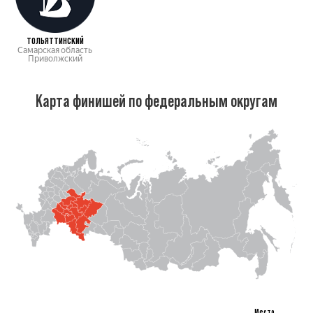
ТОЛЬЯТТИНСКИЙ
Самарская область
Приволжский
Карта финишей по федеральным округам
Место