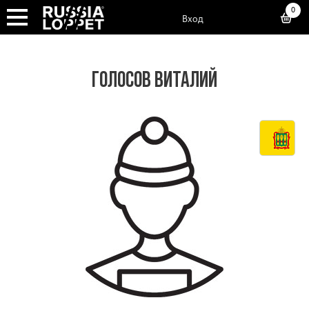
0
Вход
ГОЛОСОВ ВИТАЛИЙ