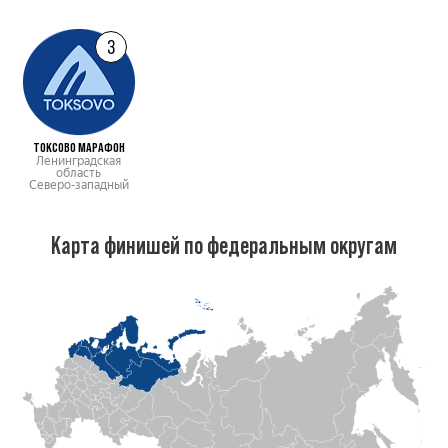
3
ТОКСОВО МАРАФОН
Ленинградская
область
Северо-западный
Карта финишей по федеральным округам