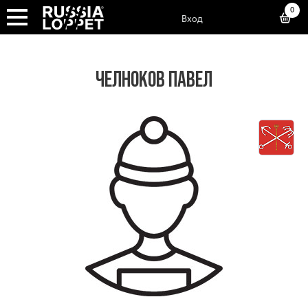
0
Вход
ЧЕЛНОКОВ ПАВЕЛ