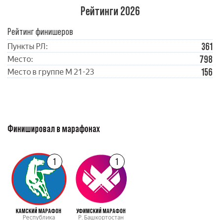
Рейтинги 2026
Рейтинг финишеров
361
Пункты РЛ:
798
Место:
156
Место в группе М 21-23
Финишировал в марафонах
1
1
КАМСКИЙ МАРАФОН
УФИМСКИЙ МАРАФОН
Республика
Р. Башкортостан