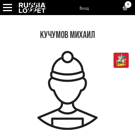
0
Вход
КУЧУМОВ МИХАИЛ