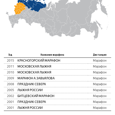
Год
Название марафона
Дистанция
2015
КРАСНОГОРСКИЙ МАРАФОН
Марафон
2011
МОСКОВСКАЯ ЛЫЖНЯ
Марафон
2010
МОСКОВСКАЯ ЛЫЖНЯ
Марафон
2009
МАРАФОН А.ЗАВЬЯЛОВА
Марафон
2008
ПРАЗДНИК СЕВЕРА
Марафон
2005
ЛЫЖНЯ РОССИИ
Марафон
2002
БИТЦЕВСКИЙ МАРАФОН
Марафон
2001
ПРАЗДНИК СЕВЕРА
Марафон
2001
ЛЫЖНЯ РОССИИ
Марафон