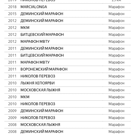
2018
MARCIALONGA
Марафон
2015
ДЕМИНСКИЙ МАРАФОН
Марафон
2012
ДЕМИНСКИЙ МАРАФОН
Марафон
2012
МКМ
Марафон
2012
БИТЦЕВСКИЙ МАРАФОН
Марафон
2012
МАРАФОН МВТУ
Марафон
2011
ДЕМИНСКИЙ МАРАФОН
Марафон
2011
БИТЦЕВСКИЙ МАРАФОН
Марафон
2011
МАРАФОН МВТУ
Марафон
2011
ВОРОНЕЖСКИЙ МАРАФОН
Марафон
2011
НИКОЛОВ ПЕРЕВОЗ
Марафон
2010
ЛЫЖНЯ ХЕПОЯРВИ
Марафон
2010
МОСКОВСКАЯ ЛЫЖНЯ
Марафон
2010
МКМ
Марафон
2010
НИКОЛОВ ПЕРЕВОЗ
Марафон
2009
ДЕМИНСКИЙ МАРАФОН
Марафон
2009
НИКОЛОВ ПЕРЕВОЗ
Марафон
2008
МОСКОВСКАЯ ЛЫЖНЯ
Марафон
2008
ДЕМИНСКИЙ МАРАФОН
Марафон