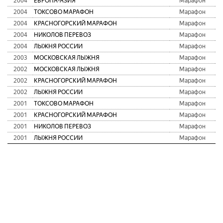
2004
ЕВРОПА-АЗИЯ
Марафон
2004
ТОКСОВО МАРАФОН
Марафон
2004
КРАСНОГОРСКИЙ МАРАФОН
Марафон
2004
НИКОЛОВ ПЕРЕВОЗ
Марафон
2004
ЛЫЖНЯ РОССИИ
Марафон
2003
МОСКОВСКАЯ ЛЫЖНЯ
Марафон
2002
МОСКОВСКАЯ ЛЫЖНЯ
Марафон
2002
КРАСНОГОРСКИЙ МАРАФОН
Марафон
2002
ЛЫЖНЯ РОССИИ
Марафон
2001
ТОКСОВО МАРАФОН
Марафон
2001
КРАСНОГОРСКИЙ МАРАФОН
Марафон
2001
НИКОЛОВ ПЕРЕВОЗ
Марафон
2001
ЛЫЖНЯ РОССИИ
Марафон