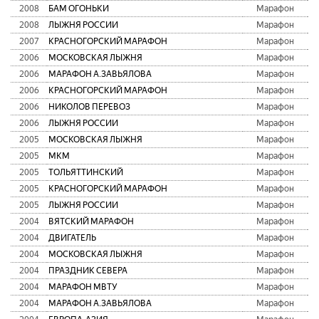
2008
БАМ ОГОНЬКИ
Марафон
2008
ЛЫЖНЯ РОССИИ
Марафон
2007
КРАСНОГОРСКИЙ МАРАФОН
Марафон
2006
МОСКОВСКАЯ ЛЫЖНЯ
Марафон
2006
МАРАФОН А.ЗАВЬЯЛОВА
Марафон
2006
КРАСНОГОРСКИЙ МАРАФОН
Марафон
2006
НИКОЛОВ ПЕРЕВОЗ
Марафон
2006
ЛЫЖНЯ РОССИИ
Марафон
2005
МОСКОВСКАЯ ЛЫЖНЯ
Марафон
2005
МКМ
Марафон
2005
ТОЛЬЯТТИНСКИЙ
Марафон
2005
КРАСНОГОРСКИЙ МАРАФОН
Марафон
2005
ЛЫЖНЯ РОССИИ
Марафон
2004
ВЯТСКИЙ МАРАФОН
Марафон
2004
ДВИГАТЕЛЬ
Марафон
2004
МОСКОВСКАЯ ЛЫЖНЯ
Марафон
2004
ПРАЗДНИК СЕВЕРА
Марафон
2004
МАРАФОН МВТУ
Марафон
2004
МАРАФОН А.ЗАВЬЯЛОВА
Марафон