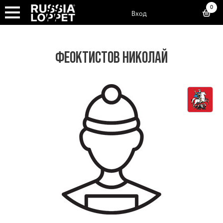
0
Вход
ФЕОКТИСТОВ НИКОЛАЙ