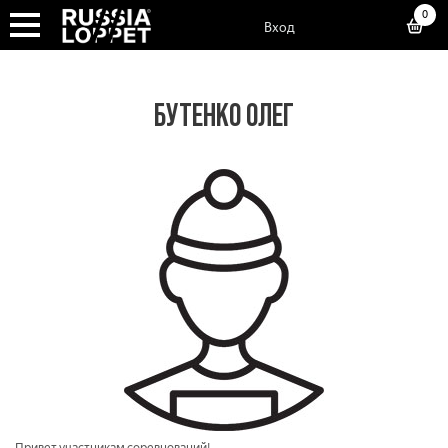
0
Вход
БУТЕНКО ОЛЕГ