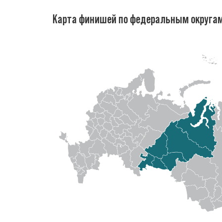
Карта финишей по федеральным округа