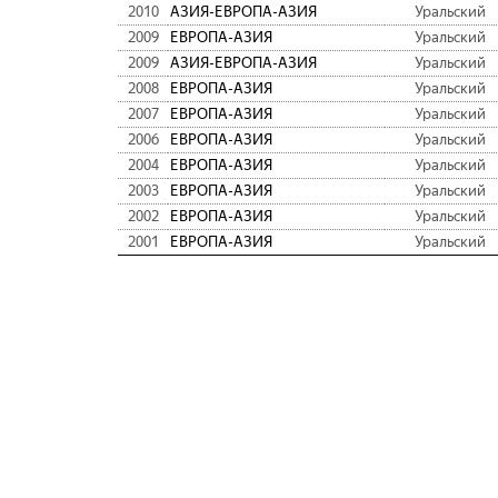
2010
АЗИЯ-ЕВРОПА-АЗИЯ
Уральский
2009
ЕВРОПА-АЗИЯ
Уральский
2009
АЗИЯ-ЕВРОПА-АЗИЯ
Уральский
2008
ЕВРОПА-АЗИЯ
Уральский
2007
ЕВРОПА-АЗИЯ
Уральский
2006
ЕВРОПА-АЗИЯ
Уральский
2004
ЕВРОПА-АЗИЯ
Уральский
2003
ЕВРОПА-АЗИЯ
Уральский
2002
ЕВРОПА-АЗИЯ
Уральский
2001
ЕВРОПА-АЗИЯ
Уральский