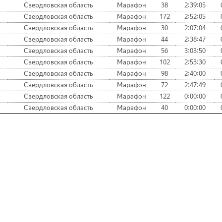
Свердловская область
Марафон
38
2:39:05
Свердловская область
Марафон
172
2:52:05
Свердловская область
Марафон
30
2:07:04
Свердловская область
Марафон
44
2:38:47
Свердловская область
Марафон
56
3:03:50
Свердловская область
Марафон
102
2:53:30
Свердловская область
Марафон
98
2:40:00
Свердловская область
Марафон
72
2:47:49
Свердловская область
Марафон
122
0:00:00
Свердловская область
Марафон
40
0:00:00