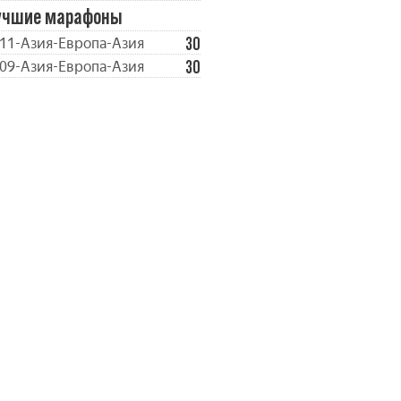
учшие марафоны
30
11-Азия-Европа-Азия
30
09-Азия-Европа-Азия