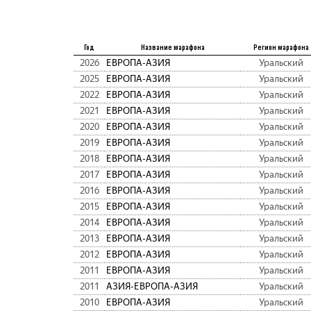
Год
Название марафона
Регион марафона
2026
ЕВРОПА-АЗИЯ
Уральский
2025
ЕВРОПА-АЗИЯ
Уральский
2022
ЕВРОПА-АЗИЯ
Уральский
2021
ЕВРОПА-АЗИЯ
Уральский
2020
ЕВРОПА-АЗИЯ
Уральский
2019
ЕВРОПА-АЗИЯ
Уральский
2018
ЕВРОПА-АЗИЯ
Уральский
2017
ЕВРОПА-АЗИЯ
Уральский
2016
ЕВРОПА-АЗИЯ
Уральский
2015
ЕВРОПА-АЗИЯ
Уральский
2014
ЕВРОПА-АЗИЯ
Уральский
2013
ЕВРОПА-АЗИЯ
Уральский
2012
ЕВРОПА-АЗИЯ
Уральский
2011
ЕВРОПА-АЗИЯ
Уральский
2011
АЗИЯ-ЕВРОПА-АЗИЯ
Уральский
2010
ЕВРОПА-АЗИЯ
Уральский