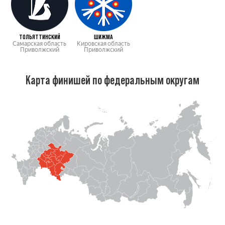
ТОЛЬЯТТИНСКИЙ
ШИЖМА
Самарская область
Кировская область
Приволжский
Приволжский
Карта финишей по федеральным округам