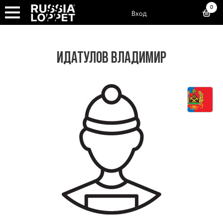
0
Вход
ИДАТУЛОВ ВЛАДИМИР