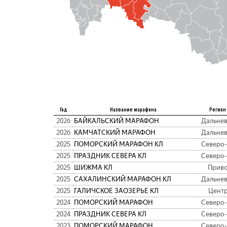
Год
Название марафона
Регион
2026
БАЙКАЛЬСКИЙ МАРАФОН
Дальне
2026
КАМЧАТСКИЙ МАРАФОН
Дальне
2025
ПОМОРСКИЙ МАРАФОН КЛ
Северо
2025
ПРАЗДНИК СЕВЕРА КЛ
Северо
2025
ШИЖМА КЛ
Прив
2025
САХАЛИНСКИЙ МАРАФОН КЛ
Дальне
2025
ГАЛИЧСКОЕ ЗАОЗЕРЬЕ КЛ
Цент
2024
ПОМОРСКИЙ МАРАФОН
Северо
2024
ПРАЗДНИК СЕВЕРА КЛ
Северо
2023
ПОМОРСКИЙ МАРАФОН
Северо