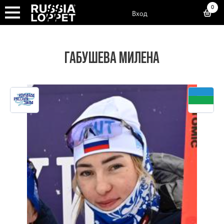
0
Вход
ГАБУШЕВА МИЛЕНА