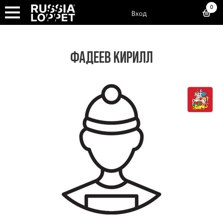
0
Вход
ФАДЕЕВ КИРИЛЛ