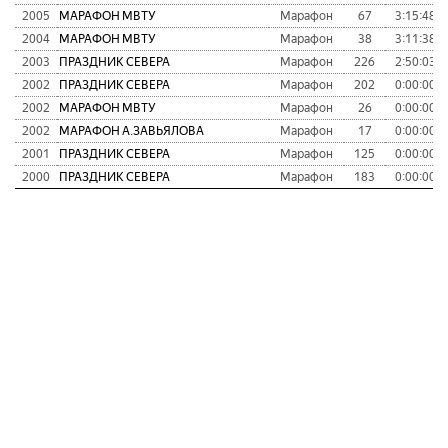
2005
МАРАФОН МВТУ
Марафон
67
3:15:48
2004
МАРАФОН МВТУ
Марафон
38
3:11:38
2003
ПРАЗДНИК СЕВЕРА
Марафон
226
2:50:03
2002
ПРАЗДНИК СЕВЕРА
Марафон
202
0:00:00
2002
МАРАФОН МВТУ
Марафон
26
0:00:00
2002
МАРАФОН А.ЗАВЬЯЛОВА
Марафон
17
0:00:00
2001
ПРАЗДНИК СЕВЕРА
Марафон
125
0:00:00
2000
ПРАЗДНИК СЕВЕРА
Марафон
183
0:00:00