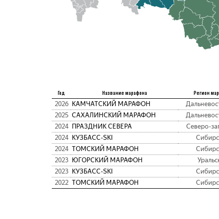
Год
Название марафона
Регион ма
2026
КАМЧАТСКИЙ МАРАФОН
Дальневос
2025
САХАЛИНСКИЙ МАРАФОН
Дальневос
2024
ПРАЗДНИК СЕВЕРА
Северо-за
2024
КУЗБАСC-SKI
Сибирс
2024
ТОМСКИЙ МАРАФОН
Сибирс
2023
ЮГОРСКИЙ МАРАФОН
Уральс
2023
КУЗБАСC-SKI
Сибирс
2022
ТОМСКИЙ МАРАФОН
Сибирс