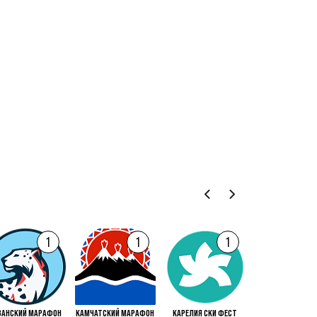
1
1
1
ЗАНСКИЙ МАРАФОН
КАМЧАТСКИЙ МАРАФОН
КАРЕЛИЯ СКИ ФЕСТ