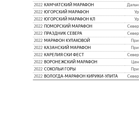
2022
КАМЧАТСКИЙ МАРАФОН
Дальн
2022
ЮГОРСКИЙ МАРАФОН
Ур
2022
ЮГОРСКИЙ МАРАФОН КЛ
Ур
2022
ПОМОРСКИЙ МАРАФОН
Север
2022
ПРАЗДНИК СЕВЕРА
Север
2022
МАРАФОН КУЛАКОВОЙ
При
2022
КАЗАНСКИЙ МАРАФОН
При
2022
КАРЕЛИЯ СКИ ФЕСТ
Север
2022
ВОРОНЕЖСКИЙ МАРАФОН
Цен
2022
СОКОЛЬИ ГОРЫ
При
2022
ВОЛОГДА-МАРАФОН КИРИКИ-УЛИТА
Север