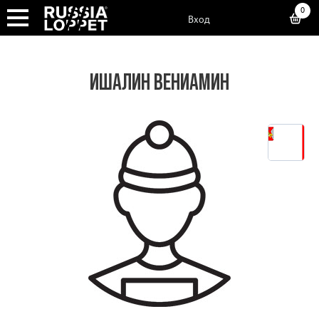
0
Вход
ИШАЛИН ВЕНИАМИН