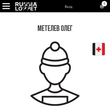
0
Вход
МЕТЕЛЕВ ОЛЕГ