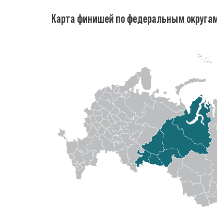
Карта финишей по федеральным округа