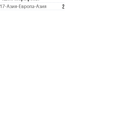
2
17-Азия-Европа-Азия