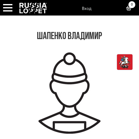
0
Вход
ШАПЕНКО ВЛАДИМИР