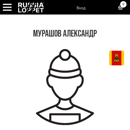
0
Вход
МУРАШОВ АЛЕКСАНДР