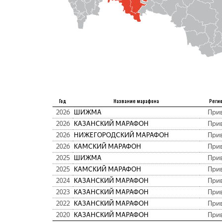
Год
Название марафона
Реги
2026
ШИЖМА
При
2026
КАЗАНСКИЙ МАРАФОН
При
2026
НИЖЕГОРОДСКИЙ МАРАФОН
При
2026
КАМСКИЙ МАРАФОН
При
2025
ШИЖМА
При
2025
КАМСКИЙ МАРАФОН
При
2024
КАЗАНСКИЙ МАРАФОН
При
2023
КАЗАНСКИЙ МАРАФОН
При
2022
КАЗАНСКИЙ МАРАФОН
При
2020
КАЗАНСКИЙ МАРАФОН
При