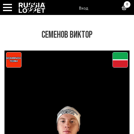
0
Вход
СЕМЕНОВ ВИКТОР