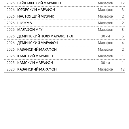
2026
БАЙКАЛЬСКИЙ МАРАФОН
Марафон
12
2026
ЮГОРСКИЙ МАРАФОН
Марафон
3
2026
НАСТОЯЩИЙ МУЖИК
Марафон
2
2026
ШИЖМА
Марафон
2
2026
МАРАФОН МГУ
Марафон
3
2026
ДЕМИНСКИЙ ПОЛУМАРАФОН КЛ
30 км
5
2026
ДЕМИНСКИЙ МАРАФОН
Марафон
4
2026
КАЗАНСКИЙ МАРАФОН
Марафон
2
2026
КАМСКИЙ МАРАФОН
Марафон
1
2025
КАМСКИЙ МАРАФОН
30 км
1
2020
КАЗАНСКИЙ МАРАФОН
Марафон
12