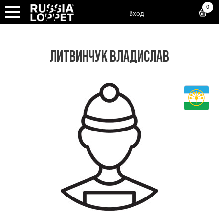
0
Вход
ЛИТВИНЧУК ВЛАДИСЛАВ