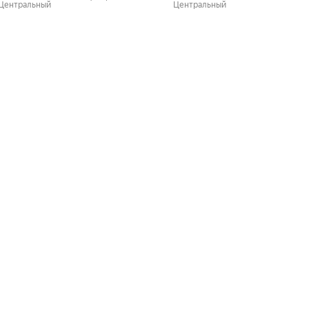
Центральный
Центральный