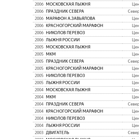
2006
МОСКОВСКАЯ ЛЫЖНЯ
Цен
2006
ПРАЗДНИК СЕВЕРА
Севе
2006
МАРАФОН А.ЗАВЬЯЛОВА
Цен
2006
КРАСНОГОРСКИЙ МАРАФОН
Цен
2006
НИКОЛОВ ПЕРЕВОЗ
Цен
2006
ЛЫЖНЯ РОССИИ
Цен
2005
МОСКОВСКАЯ ЛЫЖНЯ
Цен
2005
МКМ
Цен
2005
ПРАЗДНИК СЕВЕРА
Севе
2005
КРАСНОГОРСКИЙ МАРАФОН
Цен
2005
НИКОЛОВ ПЕРЕВОЗ
Цен
2005
ЛЫЖНЯ РОССИИ
Цен
2004
МОСКОВСКАЯ ЛЫЖНЯ
Цен
2004
МКМ
Цен
2004
ПРАЗДНИК СЕВЕРА
Севе
2004
КРАСНОГОРСКИЙ МАРАФОН
Цен
2004
НИКОЛОВ ПЕРЕВОЗ
Цен
2004
ЛЫЖНЯ РОССИИ
Цен
2003
ДВИГАТЕЛЬ
Севе