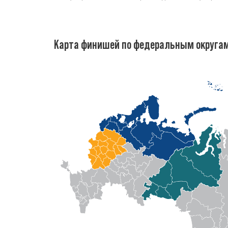
Карта финишей по федеральным округа