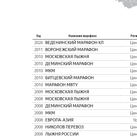
Год
Название марафона
Рег
2026
ВЕДЕНИНСКИЙ МАРАФОН КЛ
Цен
2011
ВОРОНЕЖСКИЙ МАРАФОН
Цен
2010
МОСКОВСКАЯ ЛЫЖНЯ
Цен
2010
ДЕМИНСКИЙ МАРАФОН
Цен
2010
МКМ
Цен
2010
БИТЦЕВСКИЙ МАРАФОН
Цен
2010
МАРАФОН МВТУ
Цен
2009
МОСКОВСКАЯ ЛЫЖНЯ
Цен
2008
МОСКОВСКАЯ ЛЫЖНЯ
Цен
2008
ДЕМИНСКИЙ МАРАФОН
Цен
2008
МКМ
Цен
2008
ЕВРОПА-АЗИЯ
У
2008
НИКОЛОВ ПЕРЕВОЗ
Цен
2008
ЛЫЖНЯ РОССИИ
Цен