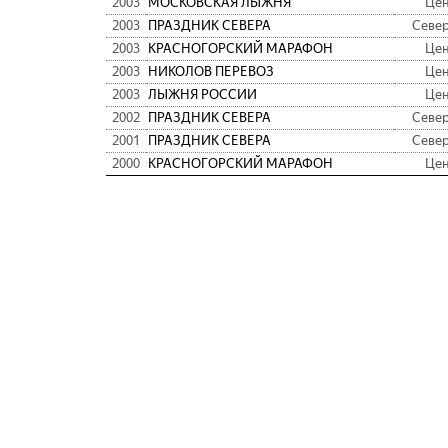
2003
МОСКОВСКАЯ ЛЫЖНЯ
Цен
2003
ПРАЗДНИК СЕВЕРА
Севе
2003
КРАСНОГОРСКИЙ МАРАФОН
Цен
2003
НИКОЛОВ ПЕРЕВОЗ
Цен
2003
ЛЫЖНЯ РОССИИ
Цен
2002
ПРАЗДНИК СЕВЕРА
Севе
2001
ПРАЗДНИК СЕВЕРА
Севе
2000
КРАСНОГОРСКИЙ МАРАФОН
Цен