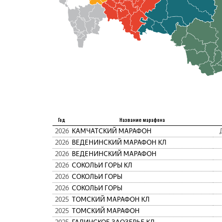
Год
Название марафона
2026
КАМЧАТСКИЙ МАРАФОН
2026
ВЕДЕНИНСКИЙ МАРАФОН КЛ
2026
ВЕДЕНИНСКИЙ МАРАФОН
2026
СОКОЛЬИ ГОРЫ КЛ
2026
СОКОЛЬИ ГОРЫ
2026
СОКОЛЬИ ГОРЫ
2025
ТОМСКИЙ МАРАФОН КЛ
2025
ТОМСКИЙ МАРАФОН