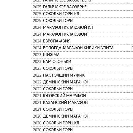
2025
ГАЛИЧСКОЕ ЗАОЗЕРЬЕ КЛ
2025
ГАЛИЧСКОЕ ЗАОЗЕРЬЕ
2025
СОКОЛЬИ ГОРЫ КЛ
2025
СОКОЛЬИ ГОРЫ
2024
МАРАФОН КУЛАКОВОЙ КЛ
2024
МАРАФОН КУЛАКОВОЙ
2024
ЕВРОПА-АЗИЯ
2024
ВОЛОГДА-МАРАФОН КИРИКИ-УЛИТА
2023
ШИЖМА
2023
БАМ ОГОНЬКИ
2023
СОКОЛЬИ ГОРЫ
2022
НАСТОЯЩИЙ МУЖИК
2022
ДЕМИНСКИЙ МАРАФОН
2022
СОКОЛЬИ ГОРЫ
2021
ЮГОРСКИЙ МАРАФОН
2021
КАЗАНСКИЙ МАРАФОН
2021
СОКОЛЬИ ГОРЫ
2020
ДЕМИНСКИЙ МАРАФОН
2020
СОКОЛЬИ ГОРЫ КЛ
2020
СОКОЛЬИ ГОРЫ