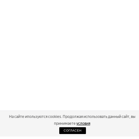
На сайте ипользуются cookies. Продолжая использовать данный сайт, вы
принимаете
условия
СОГЛАСЕН