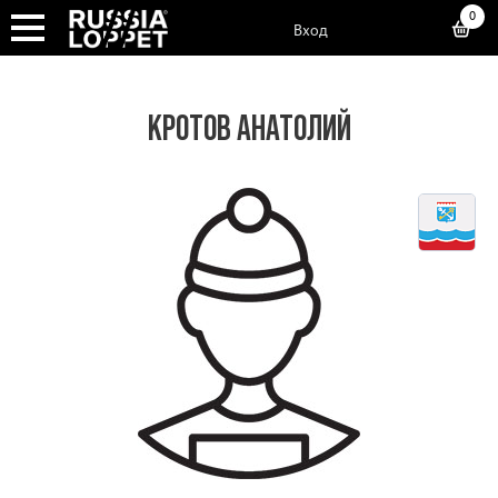
0
Вход
КРОТОВ АНАТОЛИЙ