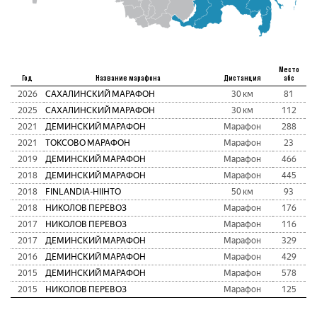
Место
Год
Название марафона
Дистанция
абс
2026
САХАЛИНСКИЙ МАРАФОН
30 км
81
2025
САХАЛИНСКИЙ МАРАФОН
30 км
112
2021
ДЕМИНСКИЙ МАРАФОН
Марафон
288
2021
ТОКСОВО МАРАФОН
Марафон
23
2019
ДЕМИНСКИЙ МАРАФОН
Марафон
466
2018
ДЕМИНСКИЙ МАРАФОН
Марафон
445
2018
FINLANDIA-HIIHTO
50 км
93
2018
НИКОЛОВ ПЕРЕВОЗ
Марафон
176
2017
НИКОЛОВ ПЕРЕВОЗ
Марафон
116
2017
ДЕМИНСКИЙ МАРАФОН
Марафон
329
2016
ДЕМИНСКИЙ МАРАФОН
Марафон
429
2015
ДЕМИНСКИЙ МАРАФОН
Марафон
578
2015
НИКОЛОВ ПЕРЕВОЗ
Марафон
125