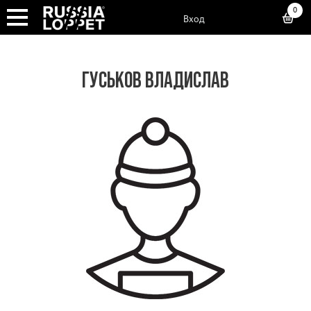
0
Вход
ГУСЬКОВ ВЛАДИСЛАВ