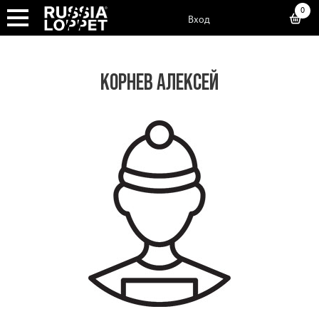
0
Вход
КОРНЕВ АЛЕКСЕЙ