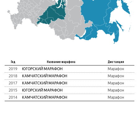
Ме
Год
Название марафона
Дистанция
а
2019
ЮГОРСКИЙ МАРАФОН
Марафон
2018
КАМЧАТСКИЙ МАРАФОН
Марафон
2017
КАМЧАТСКИЙ МАРАФОН
Марафон
2015
ЮГОРСКИЙ МАРАФОН
Марафон
2014
КАМЧАТСКИЙ МАРАФОН
Марафон