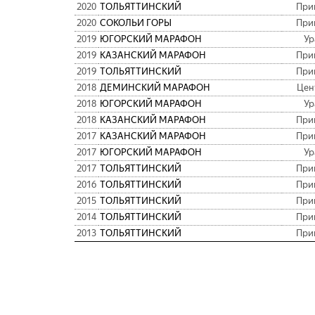
2020
ТОЛЬЯТТИНСКИЙ
При
2020
СОКОЛЬИ ГОРЫ
При
2019
ЮГОРСКИЙ МАРАФОН
Ур
2019
КАЗАНСКИЙ МАРАФОН
При
2019
ТОЛЬЯТТИНСКИЙ
При
2018
ДЕМИНСКИЙ МАРАФОН
Цен
2018
ЮГОРСКИЙ МАРАФОН
Ур
2018
КАЗАНСКИЙ МАРАФОН
При
2017
КАЗАНСКИЙ МАРАФОН
При
2017
ЮГОРСКИЙ МАРАФОН
Ур
2017
ТОЛЬЯТТИНСКИЙ
При
2016
ТОЛЬЯТТИНСКИЙ
При
2015
ТОЛЬЯТТИНСКИЙ
При
2014
ТОЛЬЯТТИНСКИЙ
При
2013
ТОЛЬЯТТИНСКИЙ
При