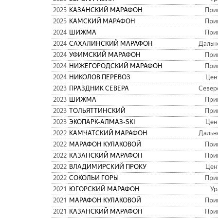
2025
КАЗАНСКИЙ МАРАФОН
При
2025
КАМСКИЙ МАРАФОН
При
2024
ШИЖМА
При
2024
САХАЛИНСКИЙ МАРАФОН
Дальн
2024
УФИМСКИЙ МАРАФОН
При
2024
НИЖЕГОРОДСКИЙ МАРАФОН
При
2024
НИКОЛОВ ПЕРЕВОЗ
Цен
2023
ПРАЗДНИК СЕВЕРА
Север
2023
ШИЖМА
При
2023
ТОЛЬЯТТИНСКИЙ
При
2023
ЭКОПАРК-АЛМАЗ-SKI
Цен
2022
КАМЧАТСКИЙ МАРАФОН
Дальн
2022
МАРАФОН КУЛАКОВОЙ
При
2022
КАЗАНСКИЙ МАРАФОН
При
2022
ВЛАДИМИРСКИЙ ПРОКУ
Цен
2022
СОКОЛЬИ ГОРЫ
При
2021
ЮГОРСКИЙ МАРАФОН
Ур
2021
МАРАФОН КУЛАКОВОЙ
При
2021
КАЗАНСКИЙ МАРАФОН
При