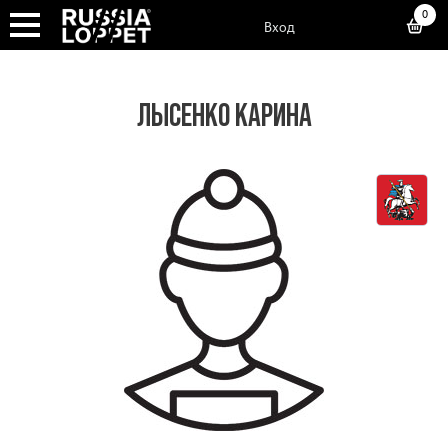
0
Вход
ЛЫСЕНКО КАРИНА