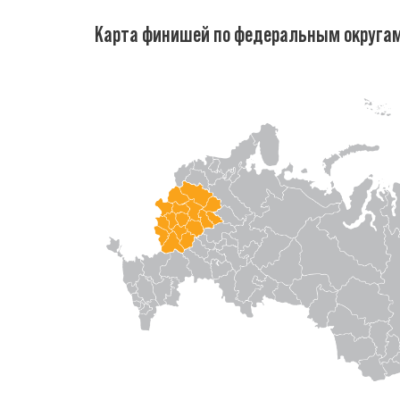
Карта финишей по федеральным округа